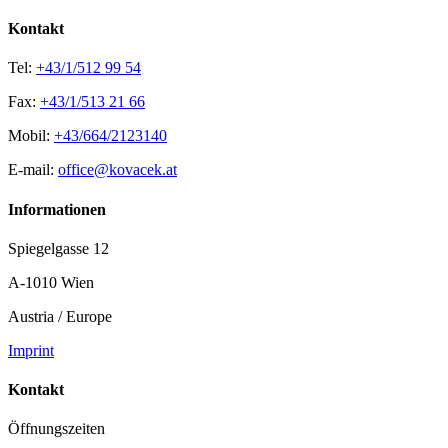
Kontakt
Tel:
+43/1/512 99 54
Fax:
+43/1/513 21 66
Mobil:
+43/664/2123140
E-mail:
office@kovacek.at
Informationen
Spiegelgasse 12
A-1010 Wien
Austria / Europe
Imprint
Kontakt
Öffnungszeiten