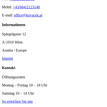
Mobil:
+43/664/2123140
E-mail:
office@kovacek.at
Informationen
Spiegelgasse 12
A-1010 Wien
Austria / Europe
Imprint
Kontakt
Öffnungszeiten
Montag – Freitag 10 – 18 Uhr
Samstag 10 – 14 Uhr
So erreichen Sie uns