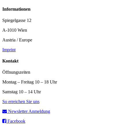
Informationen
Spiegelgasse 12
A-1010 Wien
Austria / Europe
Imprint
Kontakt
Öffnungszeiten
Montag – Freitag 10 – 18 Uhr
Samstag 10 – 14 Uhr
So erreichen Sie uns
Newsletter Anmeldung
Facebook