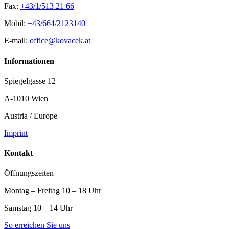
Fax:
+43/1/513 21 66
Mobil:
+43/664/2123140
E-mail:
office@kovacek.at
Informationen
Spiegelgasse 12
A-1010 Wien
Austria / Europe
Imprint
Kontakt
Öffnungszeiten
Montag – Freitag 10 – 18 Uhr
Samstag 10 – 14 Uhr
So erreichen Sie uns