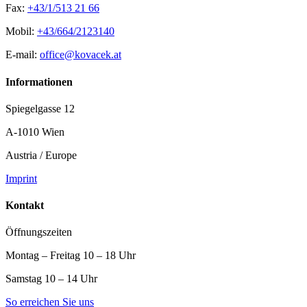
Fax:
+43/1/513 21 66
Mobil:
+43/664/2123140
E-mail:
office@kovacek.at
Informationen
Spiegelgasse 12
A-1010 Wien
Austria / Europe
Imprint
Kontakt
Öffnungszeiten
Montag – Freitag 10 – 18 Uhr
Samstag 10 – 14 Uhr
So erreichen Sie uns