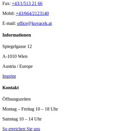
Fax:
+43/1/513 21 66
Mobil:
+43/664/2123140
E-mail:
office@kovacek.at
Informationen
Spiegelgasse 12
A-1010 Wien
Austria / Europe
Imprint
Kontakt
Öffnungszeiten
Montag – Freitag 10 – 18 Uhr
Samstag 10 – 14 Uhr
So erreichen Sie uns