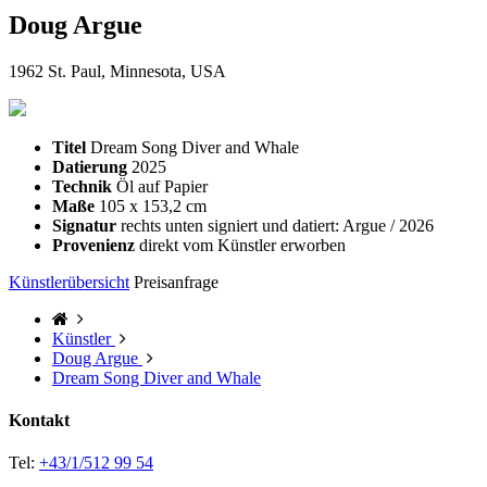
Doug Argue
1962 St. Paul, Minnesota, USA
Titel
Dream Song Diver and Whale
Datierung
2025
Technik
Öl auf Papier
Maße
105 x 153,2 cm
Signatur
rechts unten signiert und datiert: Argue / 2026
Provenienz
direkt vom Künstler erworben
Künstlerübersicht
Preisanfrage
Künstler
Doug Argue
Dream Song Diver and Whale
Kontakt
Tel:
+43/1/512 99 54