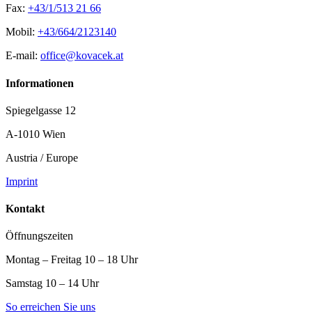
Fax:
+43/1/513 21 66
Mobil:
+43/664/2123140
E-mail:
office@kovacek.at
Informationen
Spiegelgasse 12
A-1010 Wien
Austria / Europe
Imprint
Kontakt
Öffnungszeiten
Montag – Freitag 10 – 18 Uhr
Samstag 10 – 14 Uhr
So erreichen Sie uns