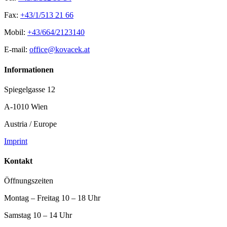
Fax:
+43/1/513 21 66
Mobil:
+43/664/2123140
E-mail:
office@kovacek.at
Informationen
Spiegelgasse 12
A-1010 Wien
Austria / Europe
Imprint
Kontakt
Öffnungszeiten
Montag – Freitag 10 – 18 Uhr
Samstag 10 – 14 Uhr