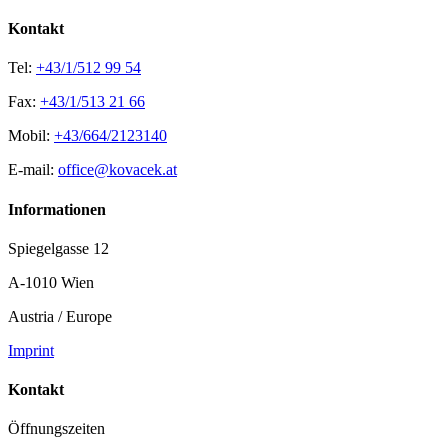
Kontakt
Tel:
+43/1/512 99 54
Fax:
+43/1/513 21 66
Mobil:
+43/664/2123140
E-mail:
office@kovacek.at
Informationen
Spiegelgasse 12
A-1010 Wien
Austria / Europe
Imprint
Kontakt
Öffnungszeiten