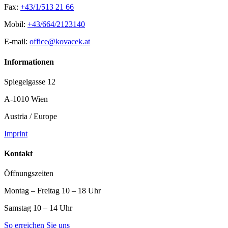
Fax:
+43/1/513 21 66
Mobil:
+43/664/2123140
E-mail:
office@kovacek.at
Informationen
Spiegelgasse 12
A-1010 Wien
Austria / Europe
Imprint
Kontakt
Öffnungszeiten
Montag – Freitag 10 – 18 Uhr
Samstag 10 – 14 Uhr
So erreichen Sie uns