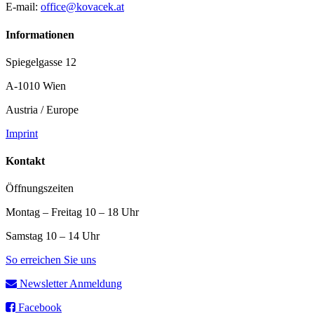
E-mail:
office@kovacek.at
Informationen
Spiegelgasse 12
A-1010 Wien
Austria / Europe
Imprint
Kontakt
Öffnungszeiten
Montag – Freitag 10 – 18 Uhr
Samstag 10 – 14 Uhr
So erreichen Sie uns
Newsletter Anmeldung
Facebook