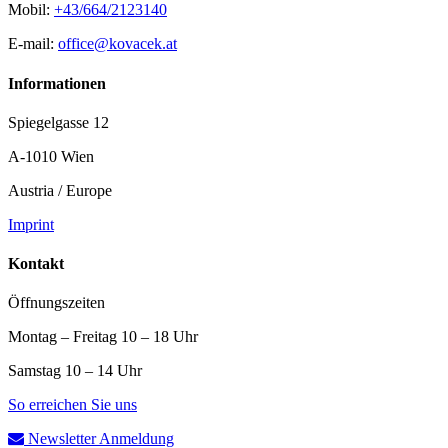
Mobil:
+43/664/2123140
E-mail:
office@kovacek.at
Informationen
Spiegelgasse 12
A-1010 Wien
Austria / Europe
Imprint
Kontakt
Öffnungszeiten
Montag – Freitag 10 – 18 Uhr
Samstag 10 – 14 Uhr
So erreichen Sie uns
Newsletter Anmeldung