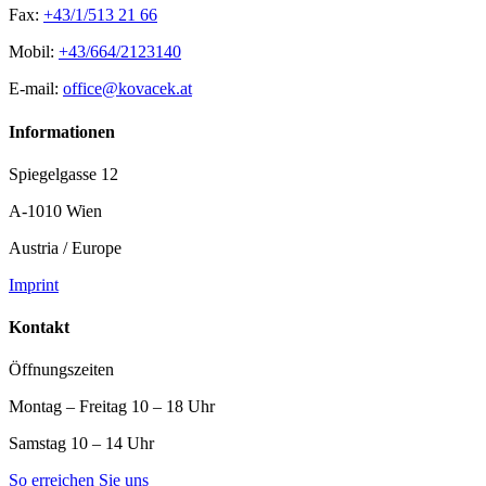
Fax:
+43/1/513 21 66
Mobil:
+43/664/2123140
E-mail:
office@kovacek.at
Informationen
Spiegelgasse 12
A-1010 Wien
Austria / Europe
Imprint
Kontakt
Öffnungszeiten
Montag – Freitag 10 – 18 Uhr
Samstag 10 – 14 Uhr
So erreichen Sie uns