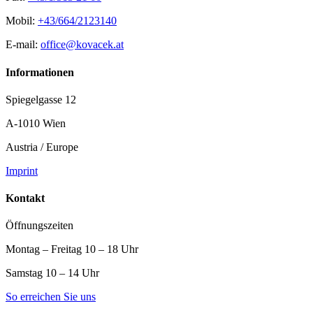
Mobil:
+43/664/2123140
E-mail:
office@kovacek.at
Informationen
Spiegelgasse 12
A-1010 Wien
Austria / Europe
Imprint
Kontakt
Öffnungszeiten
Montag – Freitag 10 – 18 Uhr
Samstag 10 – 14 Uhr
So erreichen Sie uns