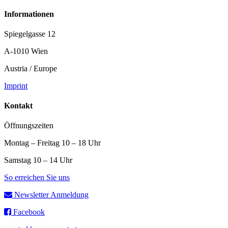
Informationen
Spiegelgasse 12
A-1010 Wien
Austria / Europe
Imprint
Kontakt
Öffnungszeiten
Montag – Freitag 10 – 18 Uhr
Samstag 10 – 14 Uhr
So erreichen Sie uns
Newsletter Anmeldung
Facebook