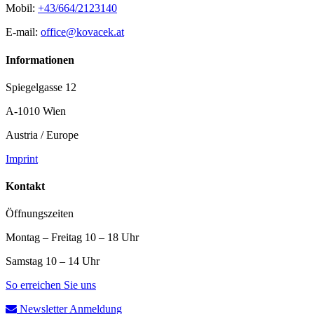
Mobil:
+43/664/2123140
E-mail:
office@kovacek.at
Informationen
Spiegelgasse 12
A-1010 Wien
Austria / Europe
Imprint
Kontakt
Öffnungszeiten
Montag – Freitag 10 – 18 Uhr
Samstag 10 – 14 Uhr
So erreichen Sie uns
Newsletter Anmeldung