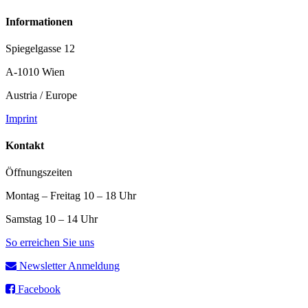
Informationen
Spiegelgasse 12
A-1010 Wien
Austria / Europe
Imprint
Kontakt
Öffnungszeiten
Montag – Freitag 10 – 18 Uhr
Samstag 10 – 14 Uhr
So erreichen Sie uns
Newsletter Anmeldung
Facebook