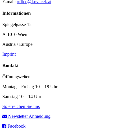
E-mail:
office@kovacek.at
Informationen
Spiegelgasse 12
A-1010 Wien
Austria / Europe
Imprint
Kontakt
Öffnungszeiten
Montag – Freitag 10 – 18 Uhr
Samstag 10 – 14 Uhr
So erreichen Sie uns
Newsletter Anmeldung
Facebook