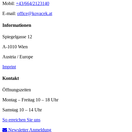
Mobil:
+43/664/2123140
E-mail:
office@kovacek.at
Informationen
Spiegelgasse 12
A-1010 Wien
Austria / Europe
Imprint
Kontakt
Öffnungszeiten
Montag – Freitag 10 – 18 Uhr
Samstag 10 – 14 Uhr
So erreichen Sie uns
Newsletter Anmeldung