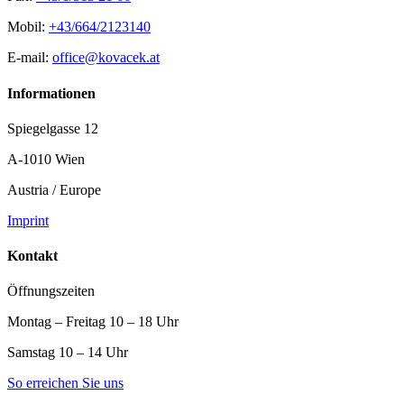
Mobil:
+43/664/2123140
E-mail:
office@kovacek.at
Informationen
Spiegelgasse 12
A-1010 Wien
Austria / Europe
Imprint
Kontakt
Öffnungszeiten
Montag – Freitag 10 – 18 Uhr
Samstag 10 – 14 Uhr
So erreichen Sie uns