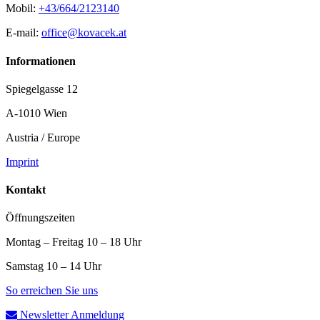
Mobil:
+43/664/2123140
E-mail:
office@kovacek.at
Informationen
Spiegelgasse 12
A-1010 Wien
Austria / Europe
Imprint
Kontakt
Öffnungszeiten
Montag – Freitag 10 – 18 Uhr
Samstag 10 – 14 Uhr
So erreichen Sie uns
Newsletter Anmeldung