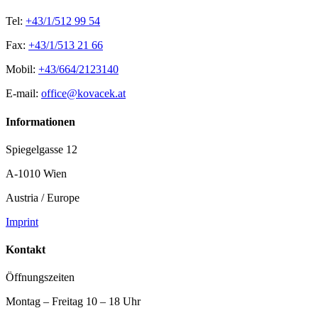
Tel:
+43/1/512 99 54
Fax:
+43/1/513 21 66
Mobil:
+43/664/2123140
E-mail:
office@kovacek.at
Informationen
Spiegelgasse 12
A-1010 Wien
Austria / Europe
Imprint
Kontakt
Öffnungszeiten
Montag – Freitag 10 – 18 Uhr