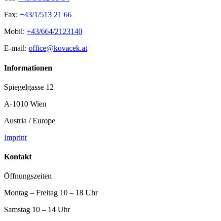
Fax:
+43/1/513 21 66
Mobil:
+43/664/2123140
E-mail:
office@kovacek.at
Informationen
Spiegelgasse 12
A-1010 Wien
Austria / Europe
Imprint
Kontakt
Öffnungszeiten
Montag – Freitag 10 – 18 Uhr
Samstag 10 – 14 Uhr