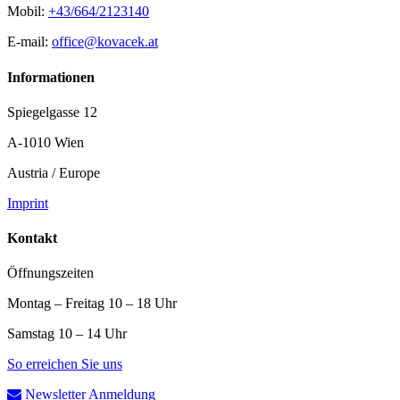
Mobil:
+43/664/2123140
E-mail:
office@kovacek.at
Informationen
Spiegelgasse 12
A-1010 Wien
Austria / Europe
Imprint
Kontakt
Öffnungszeiten
Montag – Freitag 10 – 18 Uhr
Samstag 10 – 14 Uhr
So erreichen Sie uns
Newsletter Anmeldung