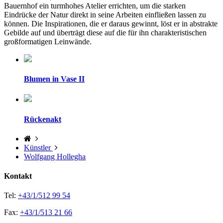
Bauernhof ein turmhohes Atelier errichten, um die starken
Eindrücke der Natur direkt in seine Arbeiten einfließen lassen zu
können. Die Inspirationen, die er daraus gewinnt, löst er in abstrakte
Gebilde auf und überträgt diese auf die für ihn charakteristischen
großformatigen Leinwände.
Blumen in Vase II
Rückenakt
Künstler
Wolfgang Hollegha
Kontakt
Tel:
+43/1/512 99 54
Fax:
+43/1/513 21 66