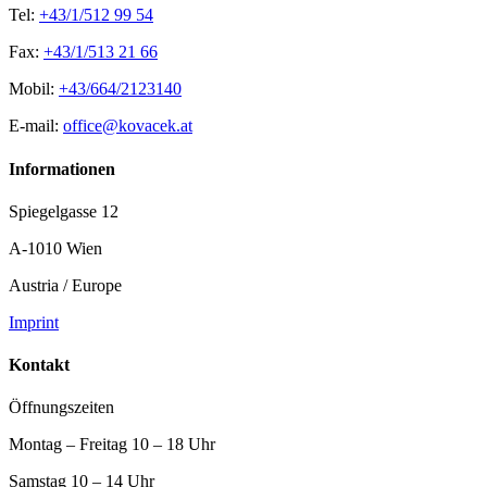
Tel:
+43/1/512 99 54
Fax:
+43/1/513 21 66
Mobil:
+43/664/2123140
E-mail:
office@kovacek.at
Informationen
Spiegelgasse 12
A-1010 Wien
Austria / Europe
Imprint
Kontakt
Öffnungszeiten
Montag – Freitag 10 – 18 Uhr
Samstag 10 – 14 Uhr