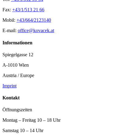
Fax:
+43/1/513 21 66
Mobil:
+43/664/2123140
E-mail:
office@kovacek.at
Informationen
Spiegelgasse 12
A-1010 Wien
Austria / Europe
Imprint
Kontakt
Öffnungszeiten
Montag – Freitag 10 – 18 Uhr
Samstag 10 – 14 Uhr