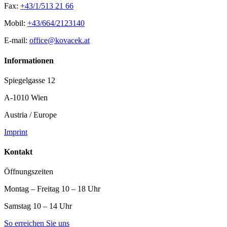
Fax:
+43/1/513 21 66
Mobil:
+43/664/2123140
E-mail:
office@kovacek.at
Informationen
Spiegelgasse 12
A-1010 Wien
Austria / Europe
Imprint
Kontakt
Öffnungszeiten
Montag – Freitag 10 – 18 Uhr
Samstag 10 – 14 Uhr
So erreichen Sie uns