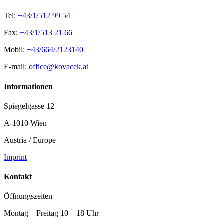
Tel:
+43/1/512 99 54
Fax:
+43/1/513 21 66
Mobil:
+43/664/2123140
E-mail:
office@kovacek.at
Informationen
Spiegelgasse 12
A-1010 Wien
Austria / Europe
Imprint
Kontakt
Öffnungszeiten
Montag – Freitag 10 – 18 Uhr