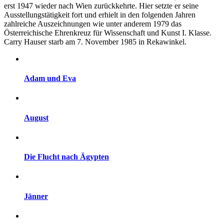
erst 1947 wieder nach Wien zurückkehrte. Hier setzte er seine
Ausstellungstätigkeit fort und erhielt in den folgenden Jahren
zahlreiche Auszeichnungen wie unter anderem 1979 das
Österreichische Ehrenkreuz für Wissenschaft und Kunst I. Klasse.
Carry Hauser starb am 7. November 1985 in Rekawinkel.
Adam und Eva
August
Die Flucht nach Ägypten
Jänner