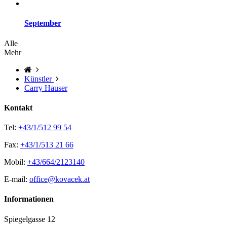
September
Alle
Mehr
Künstler
Carry Hauser
Kontakt
Tel:
+43/1/512 99 54
Fax:
+43/1/513 21 66
Mobil:
+43/664/2123140
E-mail:
office@kovacek.at
Informationen
Spiegelgasse 12