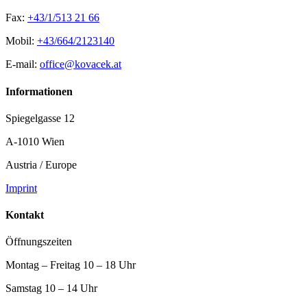
Fax:
+43/1/513 21 66
Mobil:
+43/664/2123140
E-mail:
office@kovacek.at
Informationen
Spiegelgasse 12
A-1010 Wien
Austria / Europe
Imprint
Kontakt
Öffnungszeiten
Montag – Freitag 10 – 18 Uhr
Samstag 10 – 14 Uhr