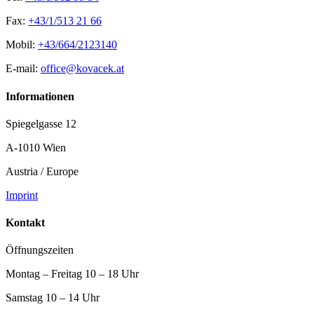
Fax:
+43/1/513 21 66
Mobil:
+43/664/2123140
E-mail:
office@kovacek.at
Informationen
Spiegelgasse 12
A-1010 Wien
Austria / Europe
Imprint
Kontakt
Öffnungszeiten
Montag – Freitag 10 – 18 Uhr
Samstag 10 – 14 Uhr