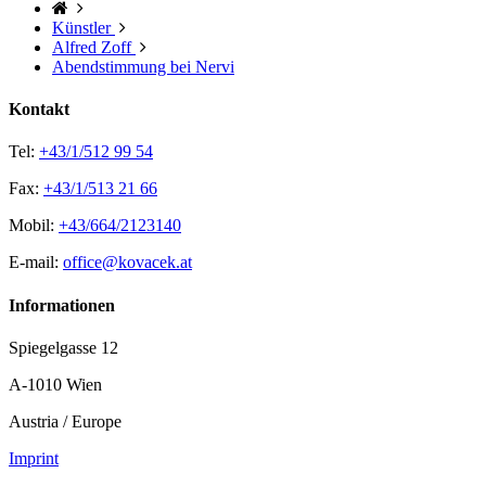
Künstler
Alfred Zoff
Abendstimmung bei Nervi
Kontakt
Tel:
+43/1/512 99 54
Fax:
+43/1/513 21 66
Mobil:
+43/664/2123140
E-mail:
office@kovacek.at
Informationen
Spiegelgasse 12
A-1010 Wien
Austria / Europe
Imprint