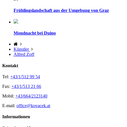
Frühlingslandschaft aus der Umgebung von Graz
Mondnacht bei Duino
Künstler
Alfred Zoff
Kontakt
Tel:
+43/1/512 99 54
Fax:
+43/1/513 21 66
Mobil:
+43/664/2123140
E-mail:
office@kovacek.at
Informationen