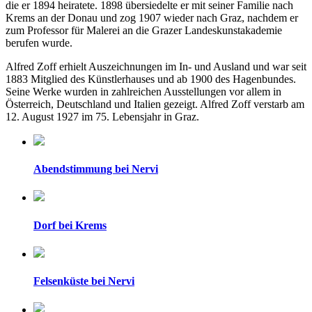
die er 1894 heiratete. 1898 übersiedelte er mit seiner Familie nach
Krems an der Donau und zog 1907 wieder nach Graz, nachdem er
zum Professor für Malerei an die Grazer Landeskunstakademie
berufen wurde.
Alfred Zoff erhielt Auszeichnungen im In- und Ausland und war seit
1883 Mitglied des Künstlerhauses und ab 1900 des Hagenbundes.
Seine Werke wurden in zahlreichen Ausstellungen vor allem in
Österreich, Deutschland und Italien gezeigt. Alfred Zoff verstarb am
12. August 1927 im 75. Lebensjahr in Graz.
Abendstimmung bei Nervi
Dorf bei Krems
Felsenküste bei Nervi