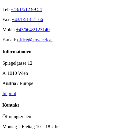
Tel:
+43/1/512 99 54
Fax:
+43/1/513 21 66
Mobil:
+43/664/2123140
E-mail:
office@kovacek.at
Informationen
Spiegelgasse 12
A-1010 Wien
Austria / Europe
Imprint
Kontakt
Öffnungszeiten
Montag – Freitag 10 – 18 Uhr