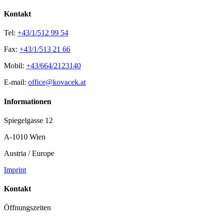
Kontakt
Tel:
+43/1/512 99 54
Fax:
+43/1/513 21 66
Mobil:
+43/664/2123140
E-mail:
office@kovacek.at
Informationen
Spiegelgasse 12
A-1010 Wien
Austria / Europe
Imprint
Kontakt
Öffnungszeiten