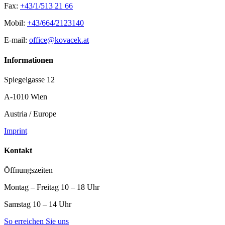
Fax:
+43/1/513 21 66
Mobil:
+43/664/2123140
E-mail:
office@kovacek.at
Informationen
Spiegelgasse 12
A-1010 Wien
Austria / Europe
Imprint
Kontakt
Öffnungszeiten
Montag – Freitag 10 – 18 Uhr
Samstag 10 – 14 Uhr
So erreichen Sie uns