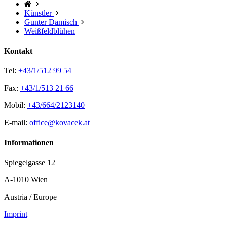
Künstler
Gunter Damisch
Weißfeldblühen
Kontakt
Tel:
+43/1/512 99 54
Fax:
+43/1/513 21 66
Mobil:
+43/664/2123140
E-mail:
office@kovacek.at
Informationen
Spiegelgasse 12
A-1010 Wien
Austria / Europe
Imprint