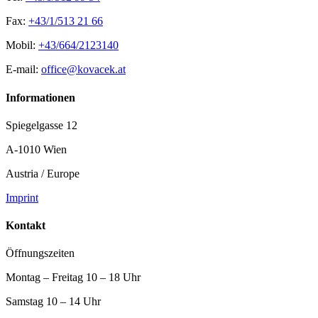
Fax:
+43/1/513 21 66
Mobil:
+43/664/2123140
E-mail:
office@kovacek.at
Informationen
Spiegelgasse 12
A-1010 Wien
Austria / Europe
Imprint
Kontakt
Öffnungszeiten
Montag – Freitag 10 – 18 Uhr
Samstag 10 – 14 Uhr