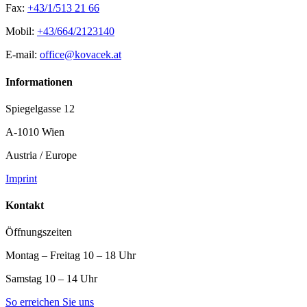
Fax:
+43/1/513 21 66
Mobil:
+43/664/2123140
E-mail:
office@kovacek.at
Informationen
Spiegelgasse 12
A-1010 Wien
Austria / Europe
Imprint
Kontakt
Öffnungszeiten
Montag – Freitag 10 – 18 Uhr
Samstag 10 – 14 Uhr
So erreichen Sie uns