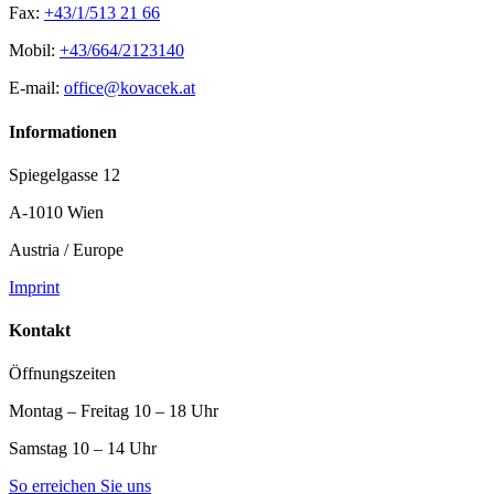
Fax:
+43/1/513 21 66
Mobil:
+43/664/2123140
E-mail:
office@kovacek.at
Informationen
Spiegelgasse 12
A-1010 Wien
Austria / Europe
Imprint
Kontakt
Öffnungszeiten
Montag – Freitag 10 – 18 Uhr
Samstag 10 – 14 Uhr
So erreichen Sie uns