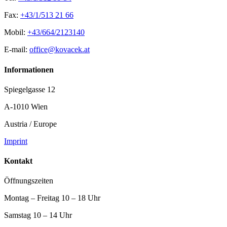
Fax:
+43/1/513 21 66
Mobil:
+43/664/2123140
E-mail:
office@kovacek.at
Informationen
Spiegelgasse 12
A-1010 Wien
Austria / Europe
Imprint
Kontakt
Öffnungszeiten
Montag – Freitag 10 – 18 Uhr
Samstag 10 – 14 Uhr